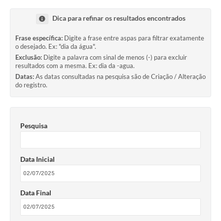
Dica para refinar os resultados encontrados
Frase específica:
Digite a frase entre aspas para filtrar exatamente
o desejado. Ex: "dia da água".
Exclusão:
Digite a palavra com sinal de menos (-) para excluir
resultados com a mesma. Ex: dia da -agua.
Datas:
As datas consultadas na pesquisa são de Criação / Alteração
do registro.
Pesquisa
Data Inicial
Data Final