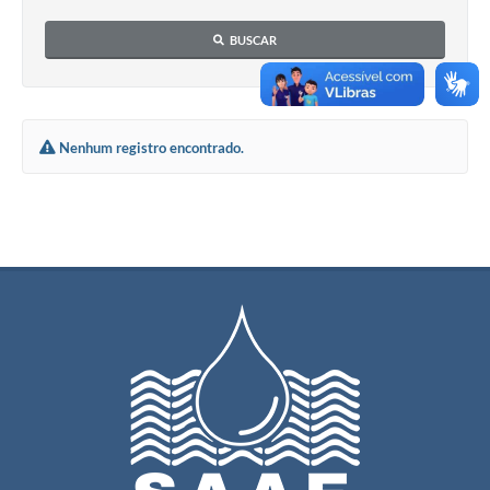
BUSCAR
Nenhum registro encontrado.