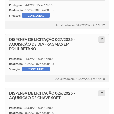
04/09/2025 às 16h15
Postagem:
10/09/2025 às 08h05
Realização:
Situação:
CONCLUÍDO
Atualizado em: 04/09/2025 às 16h22
DISPENSA DE LICITAÇÃO 027/2025 -
AQUISIÇÃO DE DIAFRAGMAS EM
POLIURETANO
04/09/2025 às 15h00
Postagem:
10/09/2025 às 08h05
Realização:
Situação:
CONCLUÍDO
Atualizado em: 12/09/2025 às 14h20
DISPENSA DE LICITAÇÃO 026/2025 -
AQUISIÇÃO DE CHAVE SOFT
28/08/2025 às 12h00
Postagem:
03/09/2025 às 08h00
Realização: