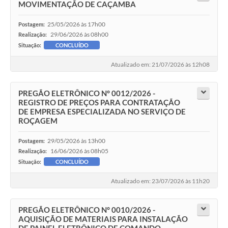
MOVIMENTAÇÃO DE CAÇAMBA
25/05/2026 às 17h00
Postagem:
29/06/2026 às 08h00
Realização:
Situação:
CONCLUÍDO
Atualizado em: 21/07/2026 às 12h08
PREGÃO ELETRÔNICO N° 0012/2026 -
REGISTRO DE PREÇOS PARA CONTRATAÇÃO
DE EMPRESA ESPECIALIZADA NO SERVIÇO DE
ROÇAGEM
29/05/2026 às 13h00
Postagem:
16/06/2026 às 08h05
Realização:
Situação:
CONCLUÍDO
Atualizado em: 23/07/2026 às 11h20
PREGÃO ELETRÔNICO N° 0010/2026 -
AQUISIÇÃO DE MATERIAIS PARA INSTALAÇÃO