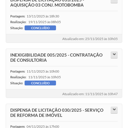
AQUISIÇÃO 03 CONJ. MOTOBOMBA
13/11/2025 às 18h30
Postagem:
19/11/2025 às 08h05
Realização:
Situação:
CONCLUÍDO
Atualizado em: 25/11/2025 às 10h05
INEXIGIBILIDADE 005/2025 - CONTRATAÇÃO
DE CONSULTORIA
11/11/2025 às 10h00
Postagem:
11/11/2025 às 10h05
Realização:
Situação:
CONCLUÍDO
Atualizado em: 11/11/2025 às 10h47
DISPENSA DE LICITAÇÃO 030/2025 - SERVIÇO
DE REFORMA DE IMÓVEL
04/11/2025 às 17h00
Postagem: