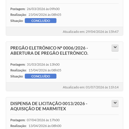
26/03/2026 às 09h00
Postagem:
23/04/2026 às 08h05
Realização:
Situação:
CONCLUÍDO
Atualizado em: 29/04/2026 às 15h47
PREGÃO ELETRÔNICO Nº 0006/2026 -
ABERTURA DE PREGÃO ELETRÔNICO.
31/03/2026 às 13h00
Postagem:
15/04/2026 às 08h05
Realização:
Situação:
CONCLUÍDO
Atualizado em: 01/07/2026 às 11h14
DISPENSA DE LICITAÇÃO 0013/2026 -
AQUISIÇÃO DE MARMITEX
07/04/2026 às 17h00
Postagem:
13/04/2026 às 08h00
Realização: