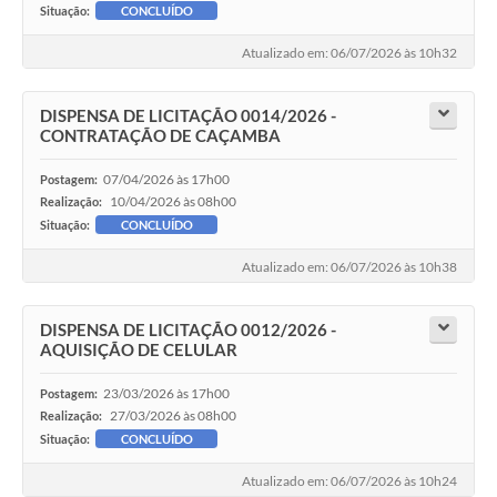
Situação:
CONCLUÍDO
Atualizado em: 06/07/2026 às 10h32
DISPENSA DE LICITAÇÃO 0014/2026 -
CONTRATAÇÃO DE CAÇAMBA
07/04/2026 às 17h00
Postagem:
10/04/2026 às 08h00
Realização:
Situação:
CONCLUÍDO
Atualizado em: 06/07/2026 às 10h38
DISPENSA DE LICITAÇÃO 0012/2026 -
AQUISIÇÃO DE CELULAR
23/03/2026 às 17h00
Postagem:
27/03/2026 às 08h00
Realização:
Situação:
CONCLUÍDO
Atualizado em: 06/07/2026 às 10h24