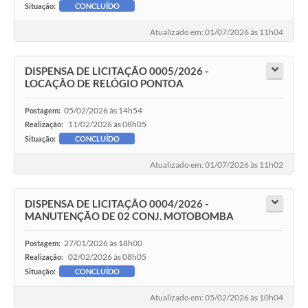
Situação:
CONCLUÍDO
Atualizado em: 01/07/2026 às 11h04
DISPENSA DE LICITAÇÃO 0005/2026 -
LOCAÇÃO DE RELÓGIO PONTOA
05/02/2026 às 14h54
Postagem:
11/02/2026 às 08h05
Realização:
Situação:
CONCLUÍDO
Atualizado em: 01/07/2026 às 11h02
DISPENSA DE LICITAÇÃO 0004/2026 -
MANUTENÇÃO DE 02 CONJ. MOTOBOMBA
27/01/2026 às 18h00
Postagem:
02/02/2026 às 08h05
Realização:
Situação:
CONCLUÍDO
Atualizado em: 05/02/2026 às 10h04