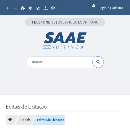
Login / Cadastro
TELEFONE
(16) 3352-1060 ESCRITÓRIO
Buscar...
Editais de Licitação
Editais
Editais de Licitação