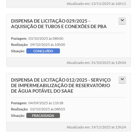
Atualizado em: 13/11/2025 às 16h11
DISPENSA DE LICITAÇÃO 029/2025 -
AQUISIÇÃO DE TUBOS E CONEXÕES DE PBA
03/10/2025 às 08h00
Postagem:
09/10/2025 às 10h00
Realização:
Situação:
CONCLUÍDO
Atualizado em: 31/10/2025 às 12h04
DISPENSA DE LICITAÇÃO 012/2025 - SERVIÇO
DE IMPERMEABILIZAÇÃO DE RESERVATÓRIO
DE ÁGUA POTÁVEL DO SAAE
04/09/2025 às 11h38
Postagem:
03/10/2025 às 08h05
Realização:
Situação:
FRACASSADA
Atualizado em: 19/11/2025 às 15h24