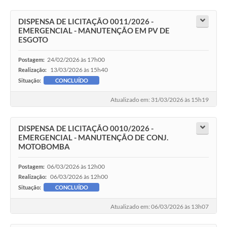
DISPENSA DE LICITAÇÃO 0011/2026 -
EMERGENCIAL - MANUTENÇÃO EM PV DE
ESGOTO
24/02/2026 às 17h00
Postagem:
13/03/2026 às 15h40
Realização:
Situação:
CONCLUÍDO
Atualizado em: 31/03/2026 às 15h19
DISPENSA DE LICITAÇÃO 0010/2026 -
EMERGENCIAL - MANUTENÇÃO DE CONJ.
MOTOBOMBA
06/03/2026 às 12h00
Postagem:
06/03/2026 às 12h00
Realização:
Situação:
CONCLUÍDO
Atualizado em: 06/03/2026 às 13h07