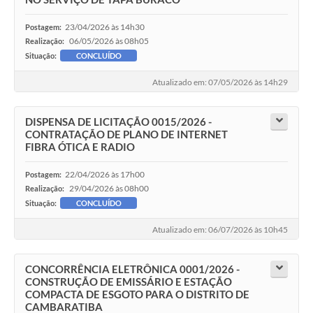
23/04/2026 às 14h30
Postagem:
06/05/2026 às 08h05
Realização:
Situação:
CONCLUÍDO
Atualizado em: 07/05/2026 às 14h29
DISPENSA DE LICITAÇÃO 0015/2026 -
CONTRATAÇÃO DE PLANO DE INTERNET
FIBRA ÓTICA E RADIO
22/04/2026 às 17h00
Postagem:
29/04/2026 às 08h00
Realização:
Situação:
CONCLUÍDO
Atualizado em: 06/07/2026 às 10h45
CONCORRÊNCIA ELETRÔNICA 0001/2026 -
CONSTRUÇÃO DE EMISSÁRIO E ESTAÇÃO
COMPACTA DE ESGOTO PARA O DISTRITO DE
CAMBARATIBA