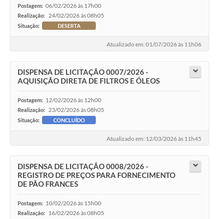
06/02/2026 às 17h00
Postagem:
24/02/2026 às 08h05
Realização:
Situação:
DESERTA
Atualizado em: 01/07/2026 às 11h06
DISPENSA DE LICITAÇÃO 0007/2026 -
AQUISIÇÃO DIRETA DE FILTROS E ÓLEOS
12/02/2026 às 12h00
Postagem:
23/02/2026 às 08h05
Realização:
Situação:
CONCLUÍDO
Atualizado em: 12/03/2026 às 11h45
DISPENSA DE LICITAÇÃO 0008/2026 -
REGISTRO DE PREÇOS PARA FORNECIMENTO
DE PÃO FRANCES
10/02/2026 às 15h00
Postagem:
16/02/2026 às 08h05
Realização: